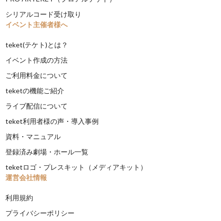
シリアルコード受け取り
イベント主催者様へ
teket(テケト)とは？
イベント作成の方法
ご利用料金について
teketの機能ご紹介
ライブ配信について
teket利用者様の声・導入事例
資料・マニュアル
登録済み劇場・ホール一覧
teketロゴ・プレスキット（メディアキット）
運営会社情報
利用規約
プライバシーポリシー