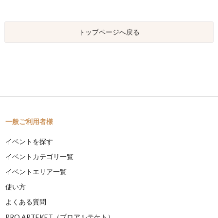
トップページへ戻る
一般ご利用者様
イベントを探す
イベントカテゴリ一覧
イベントエリア一覧
使い方
よくある質問
PRO ARTEKET（プロアルテケト）