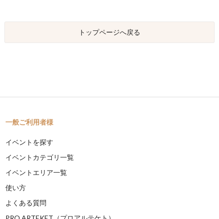
トップページへ戻る
一般ご利用者様
イベントを探す
イベントカテゴリ一覧
イベントエリア一覧
使い方
よくある質問
PRO ARTEKET（プロアルテケト）