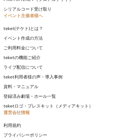
シリアルコード受け取り
イベント主催者様へ
teket(テケト)とは？
イベント作成の方法
ご利用料金について
teketの機能ご紹介
ライブ配信について
teket利用者様の声・導入事例
資料・マニュアル
登録済み劇場・ホール一覧
teketロゴ・プレスキット（メディアキット）
運営会社情報
利用規約
プライバシーポリシー