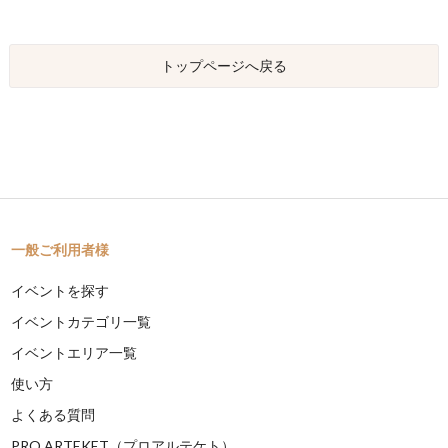
トップページへ戻る
一般ご利用者様
イベントを探す
イベントカテゴリ一覧
イベントエリア一覧
使い方
よくある質問
PRO ARTEKET（プロアルテケト）