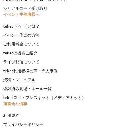
シリアルコード受け取り
イベント主催者様へ
teket(テケト)とは？
イベント作成の方法
ご利用料金について
teketの機能ご紹介
ライブ配信について
teket利用者様の声・導入事例
資料・マニュアル
登録済み劇場・ホール一覧
teketロゴ・プレスキット（メディアキット）
運営会社情報
利用規約
プライバシーポリシー