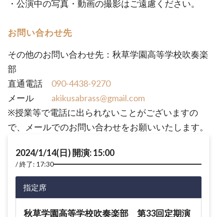
・公演中の写真・動画の撮影はご遠慮ください。
お問い合わせ先
その他のお問い合わせ先：秋草学園高等学校吹奏楽
部
直通電話
090-4438-9270
メール
akikusabrass@gmail.com
※授業等で電話に出られないことがございますの
で、メールでのお問い合わせをお願いいたします。
2024/1/14(日) 開演: 15:00
終了: 17:30
指定席
秋草学園高等学校吹奏楽部 第33回定期演