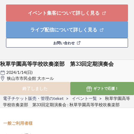
イベント集客について詳しく見る
ライブ配信について詳しく見る
お問い合わせ
秋草学園高等学校吹奏楽部 第33回定期演奏会
2024/1/14(日)
狭山市市民会館 大ホール
終了しました
ギフトで
応援！
電子チケット販売・管理のteket
イベント一覧
秋草学園高等
学校吹奏楽部 第33回定期演奏会 : 秋草学園高等学校吹奏楽部
一般ご利用者様