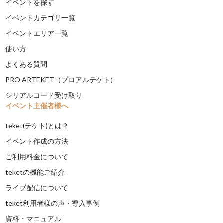
イベントを探す
イベントカテゴリ一覧
イベントエリア一覧
使い方
よくある質問
PRO ARTEKET（プロアルテケト）
シリアルコード受け取り
イベント主催者様へ
teket(テケト)とは？
イベント作成の方法
ご利用料金について
teketの機能ご紹介
ライブ配信について
teket利用者様の声・導入事例
資料・マニュアル