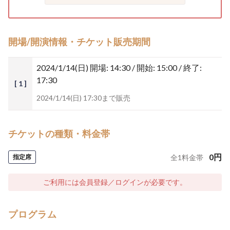
開場/開演情報・チケット販売期間
2024/1/14(日)
開場: 14:30 / 開始: 15:00 / 終了:
17:30
[ 1 ]
2024/1/14(日) 17:30まで販売
チケットの種類・料金帯
0
円
指定席
全
1
料金帯
ご利用には会員登録／ログインが必要です。
プログラム