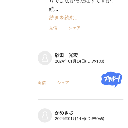
りではなかったはずですが、
続…
続きを読む…
返信
シェア
砂田 光宏
2024年01月14日
(ID:99103)
返信
シェア
かめきぢ
2024年01月14日
(ID:99065)