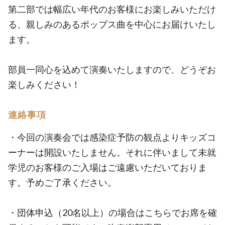
第二部では幅広い年代のお客様にお楽しみいただけ
る、親しみのあるポップス曲を中心にお届けいたし
ます。
部員一同心を込めて演奏いたしますので、どうぞお
楽しみください！
連絡事項
・今回の演奏会では感染症予防の観点よりキッズコ
ーナーは開設いたしません。それに伴いまして未就
学児のお客様のご入場はご遠慮いただいておりま
す。予めご了承ください。
・団体申込（20名以上）の場合はこちらでお席を確