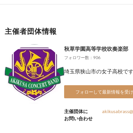
主催者団体情報
秋草学園高等学校吹奏楽部
フォロワー数：906
埼玉県狭山市の女子高校で
フォローして最新情報を受
主催団体に
akikusabrass@
お問い合わせ