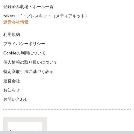
登録済み劇場・ホール一覧
teketロゴ・プレスキット（メディアキット）
運営会社情報
利用規約
プライバシーポリシー
Cookieの利用について
個人情報の取り扱いについて
特定商取引法に基づく表示
運営会社
お知らせ
お問い合わせ