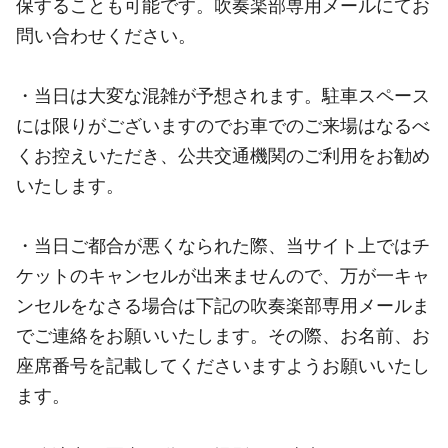
保することも可能です。吹奏楽部専用メールにてお
問い合わせください。
・当日は大変な混雑が予想されます。駐車スペース
には限りがございますのでお車でのご来場はなるべ
くお控えいただき、公共交通機関のご利用をお勧め
いたします。
・当日ご都合が悪くなられた際、当サイト上ではチ
ケットのキャンセルが出来ませんので、万が一キャ
ンセルをなさる場合は下記の吹奏楽部専用メールま
でご連絡をお願いいたします。その際、お名前、お
座席番号を記載してくださいますようお願いいたし
ます。