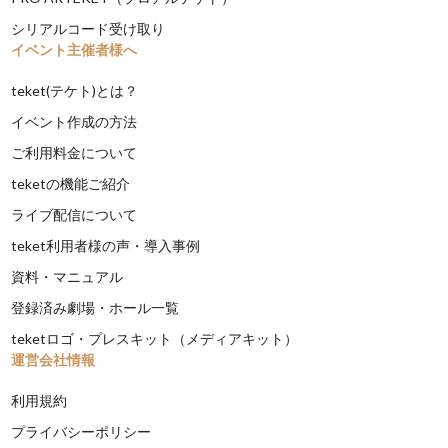
シリアルコード受け取り
イベント主催者様へ
teket(テケト)とは？
イベント作成の方法
ご利用料金について
teketの機能ご紹介
ライブ配信について
teket利用者様の声・導入事例
資料・マニュアル
登録済み劇場・ホール一覧
teketロゴ・プレスキット（メディアキット）
運営会社情報
利用規約
プライバシーポリシー