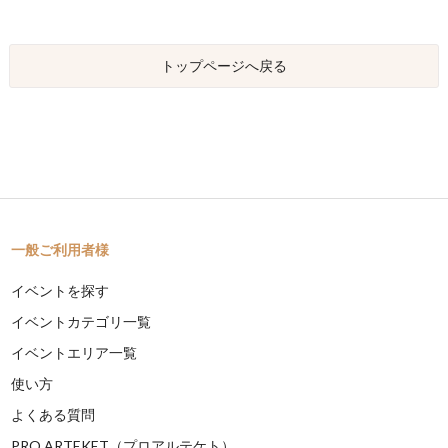
トップページへ戻る
一般ご利用者様
イベントを探す
イベントカテゴリ一覧
イベントエリア一覧
使い方
よくある質問
PRO ARTEKET（プロアルテケト）