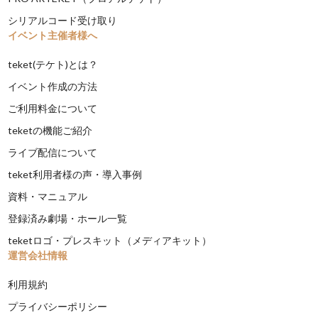
シリアルコード受け取り
イベント主催者様へ
teket(テケト)とは？
イベント作成の方法
ご利用料金について
teketの機能ご紹介
ライブ配信について
teket利用者様の声・導入事例
資料・マニュアル
登録済み劇場・ホール一覧
teketロゴ・プレスキット（メディアキット）
運営会社情報
利用規約
プライバシーポリシー