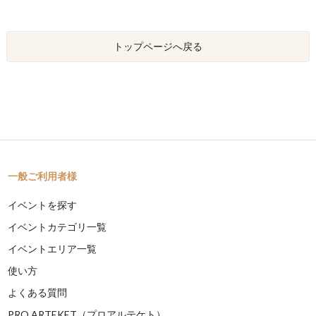
トップページへ戻る
一般ご利用者様
イベントを探す
イベントカテゴリ一覧
イベントエリア一覧
使い方
よくある質問
PRO ARTEKET（プロアルテケト）