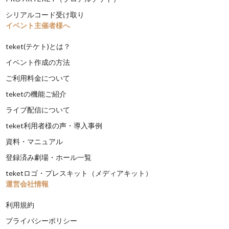
シリアルコード受け取り
イベント主催者様へ
teket(テケト)とは？
イベント作成の方法
ご利用料金について
teketの機能ご紹介
ライブ配信について
teket利用者様の声・導入事例
資料・マニュアル
登録済み劇場・ホール一覧
teketロゴ・プレスキット（メディアキット）
運営会社情報
利用規約
プライバシーポリシー