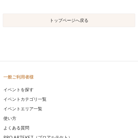
トップページへ戻る
一般ご利用者様
イベントを探す
イベントカテゴリ一覧
イベントエリア一覧
使い方
よくある質問
PRO ARTEKET（プロアルテケト）