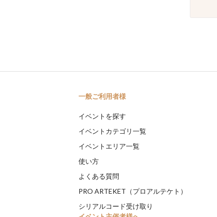
一般ご利用者様
イベントを探す
イベントカテゴリ一覧
イベントエリア一覧
使い方
よくある質問
PRO ARTEKET（プロアルテケト）
シリアルコード受け取り
イベント主催者様へ