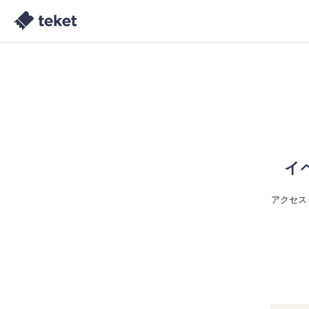
イ
アクセス