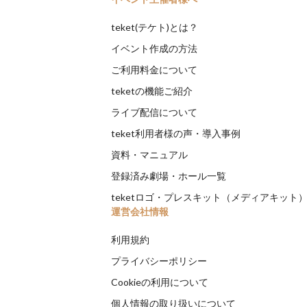
teket(テケト)とは？
イベント作成の方法
ご利用料金について
teketの機能ご紹介
ライブ配信について
teket利用者様の声・導入事例
資料・マニュアル
登録済み劇場・ホール一覧
teketロゴ・プレスキット（メディアキット
運営会社情報
利用規約
プライバシーポリシー
Cookieの利用について
個人情報の取り扱いについて