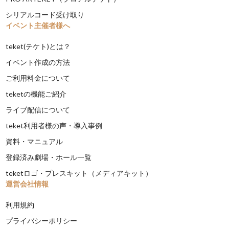
シリアルコード受け取り
イベント主催者様へ
teket(テケト)とは？
イベント作成の方法
ご利用料金について
teketの機能ご紹介
ライブ配信について
teket利用者様の声・導入事例
資料・マニュアル
登録済み劇場・ホール一覧
teketロゴ・プレスキット（メディアキット）
運営会社情報
利用規約
プライバシーポリシー