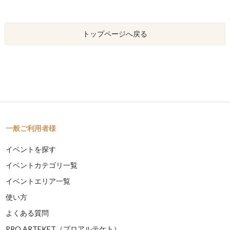
トップページへ戻る
一般ご利用者様
イベントを探す
イベントカテゴリ一覧
イベントエリア一覧
使い方
よくある質問
PRO ARTEKET（プロアルテケト）