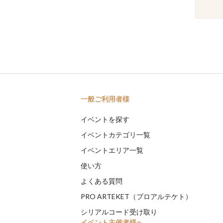
一般ご利用者様
イベントを探す
イベントカテゴリ一覧
イベントエリア一覧
使い方
よくある質問
PRO ARTEKET（プロアルテケト）
シリアルコード受け取り
イベント主催者様へ