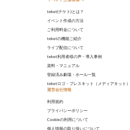
teket(テケト)とは？
イベント作成の方法
ご利用料金について
teketの機能ご紹介
ライブ配信について
teket利用者様の声・導入事例
資料・マニュアル
登録済み劇場・ホール一覧
teketロゴ・プレスキット（メディアキット
運営会社情報
利用規約
プライバシーポリシー
Cookieの利用について
個人情報の取り扱いについて