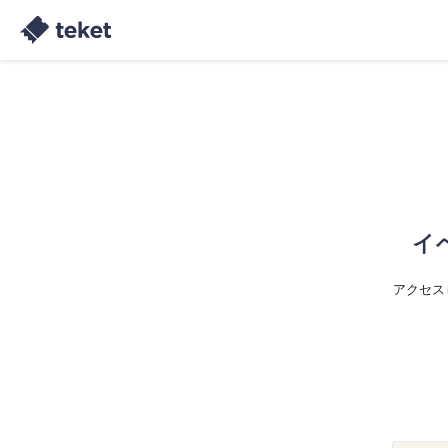
イ
アクセス