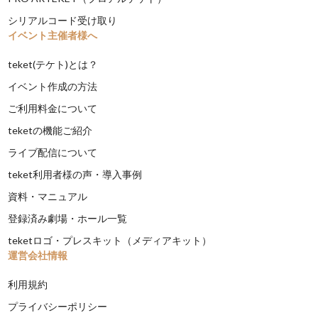
シリアルコード受け取り
イベント主催者様へ
teket(テケト)とは？
イベント作成の方法
ご利用料金について
teketの機能ご紹介
ライブ配信について
teket利用者様の声・導入事例
資料・マニュアル
登録済み劇場・ホール一覧
teketロゴ・プレスキット（メディアキット）
運営会社情報
利用規約
プライバシーポリシー