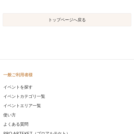
トップページへ戻る
一般ご利用者様
イベントを探す
イベントカテゴリ一覧
イベントエリア一覧
使い方
よくある質問
PRO ARTEKET（プロアルテケト）