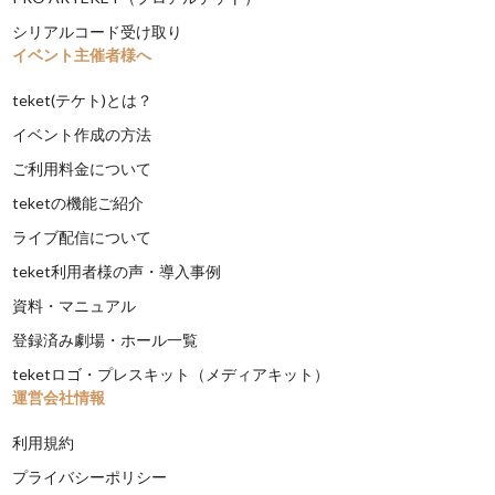
シリアルコード受け取り
イベント主催者様へ
teket(テケト)とは？
イベント作成の方法
ご利用料金について
teketの機能ご紹介
ライブ配信について
teket利用者様の声・導入事例
資料・マニュアル
登録済み劇場・ホール一覧
teketロゴ・プレスキット（メディアキット）
運営会社情報
利用規約
プライバシーポリシー