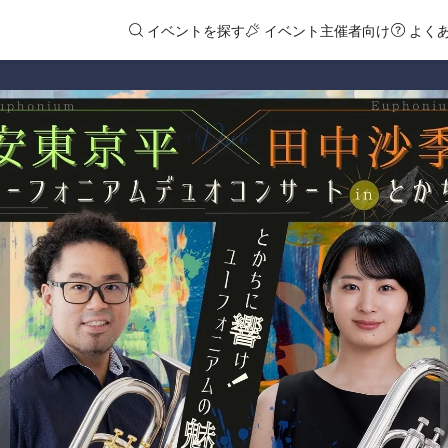
イベントを探す
イベント主催者向け
よく