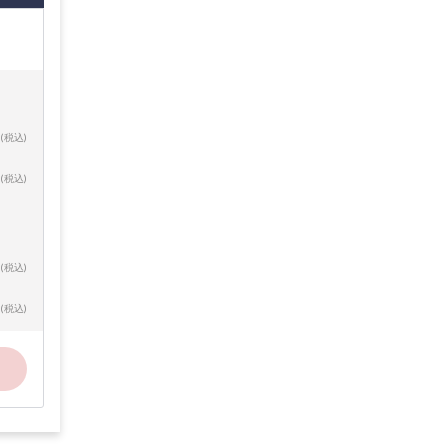
(税込)
(税込)
(税込)
(税込)