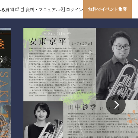
無料でイベント集客
ある質問
資料・マニュアル
ログイン