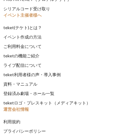
シリアルコード受け取り
イベント主催者様へ
teket(テケト)とは？
イベント作成の方法
ご利用料金について
teketの機能ご紹介
ライブ配信について
teket利用者様の声・導入事例
資料・マニュアル
登録済み劇場・ホール一覧
teketロゴ・プレスキット（メディアキット）
運営会社情報
利用規約
プライバシーポリシー