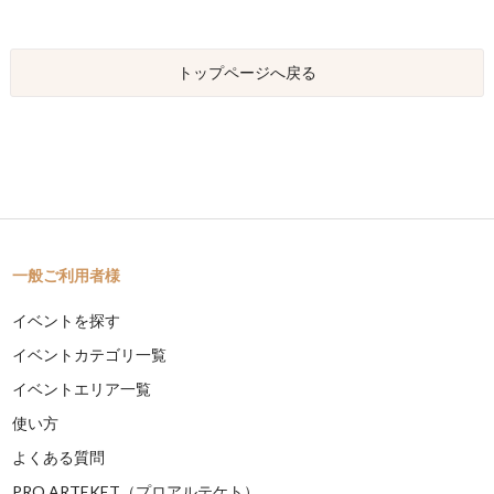
トップページへ戻る
一般ご利用者様
イベントを探す
イベントカテゴリ一覧
イベントエリア一覧
使い方
よくある質問
PRO ARTEKET（プロアルテケト）