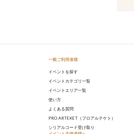
一般ご利用者様
イベントを探す
イベントカテゴリ一覧
イベントエリア一覧
使い方
よくある質問
PRO ARTEKET（プロアルテケト）
シリアルコード受け取り
イベント主催者様へ