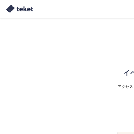
イ
アクセス