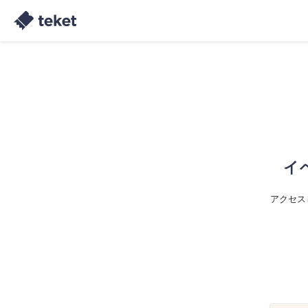
イ
アクセス