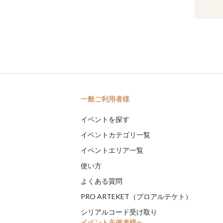
一般ご利用者様
イベントを探す
イベントカテゴリ一覧
イベントエリア一覧
使い方
よくある質問
PRO ARTEKET（プロアルテケト）
シリアルコード受け取り
イベント主催者様へ