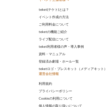
teket(テケト)とは？
イベント作成の方法
ご利用料金について
teketの機能ご紹介
ライブ配信について
teket利用者様の声・導入事例
資料・マニュアル
登録済み劇場・ホール一覧
teketロゴ・プレスキット（メディアキット
運営会社情報
利用規約
プライバシーポリシー
Cookieの利用について
個人情報の取り扱いについて