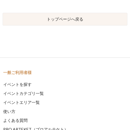
トップページへ戻る
一般ご利用者様
イベントを探す
イベントカテゴリ一覧
イベントエリア一覧
使い方
よくある質問
PRO ARTEKET（プロアルテケト）