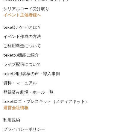
シリアルコード受け取り
イベント主催者様へ
teket(テケト)とは？
イベント作成の方法
ご利用料金について
teketの機能ご紹介
ライブ配信について
teket利用者様の声・導入事例
資料・マニュアル
登録済み劇場・ホール一覧
teketロゴ・プレスキット（メディアキット）
運営会社情報
利用規約
プライバシーポリシー