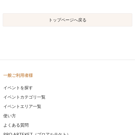
トップページへ戻る
一般ご利用者様
イベントを探す
イベントカテゴリ一覧
イベントエリア一覧
使い方
よくある質問
PRO ARTEKET（プロアルテケト）