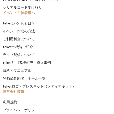
シリアルコード受け取り
イベント主催者様へ
teket(テケト)とは？
イベント作成の方法
ご利用料金について
teketの機能ご紹介
ライブ配信について
teket利用者様の声・導入事例
資料・マニュアル
登録済み劇場・ホール一覧
teketロゴ・プレスキット（メディアキット）
運営会社情報
利用規約
プライバシーポリシー