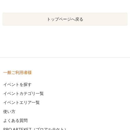
トップページへ戻る
一般ご利用者様
イベントを探す
イベントカテゴリ一覧
イベントエリア一覧
使い方
よくある質問
PRO ARTEKET（プロアルテケト）