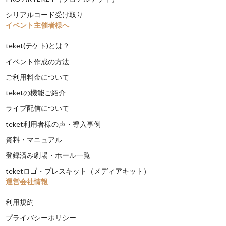
シリアルコード受け取り
イベント主催者様へ
teket(テケト)とは？
イベント作成の方法
ご利用料金について
teketの機能ご紹介
ライブ配信について
teket利用者様の声・導入事例
資料・マニュアル
登録済み劇場・ホール一覧
teketロゴ・プレスキット（メディアキット）
運営会社情報
利用規約
プライバシーポリシー