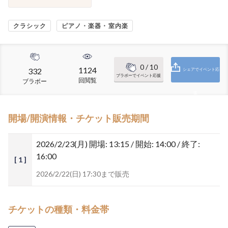
クラシック
ピアノ・楽器・室内楽
0
/ 10
1124
332
シェアでイベント応
ブラボーでイベント応援
回閲覧
ブラボー
援
開場/開演情報・チケット販売期間
2026/2/23(月)
開場: 13:15 / 開始: 14:00 / 終了:
16:00
[ 1 ]
2026/2/22(日) 17:30まで販売
チケットの種類・料金帯