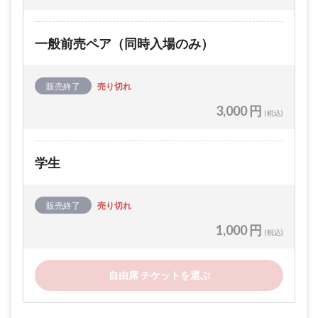
一般前売ペア（同時入場のみ）
販売終了
売り切れ
3,000 円
(税込)
学生
販売終了
売り切れ
1,000 円
(税込)
自由席 チケットを選ぶ