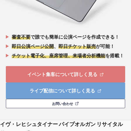
審査不要
で誰でも簡単に公演ページを作成できる！
即日公演ページ公開
、
即日チケット販売
が可能！
チケット電子化、座席管理、来場者分析機能
を搭載！
イベント集客について詳しく見る
ライブ配信について詳しく見る
お問い合わせ
イヴ・レヒシュタイナー パイプオルガン リサイタル