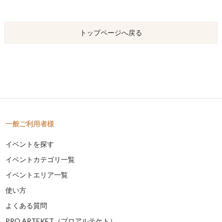
トップページへ戻る
一般ご利用者様
イベントを探す
イベントカテゴリ一覧
イベントエリア一覧
使い方
よくある質問
PRO ARTEKET（プロアルテケト）