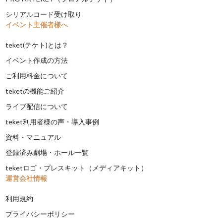
シリアルコード受け取り
イベント主催者様へ
teket(テケト)とは？
イベント作成の方法
ご利用料金について
teketの機能ご紹介
ライブ配信について
teket利用者様の声・導入事例
資料・マニュアル
登録済み劇場・ホール一覧
teketロゴ・プレスキット（メディアキット）
運営会社情報
利用規約
プライバシーポリシー