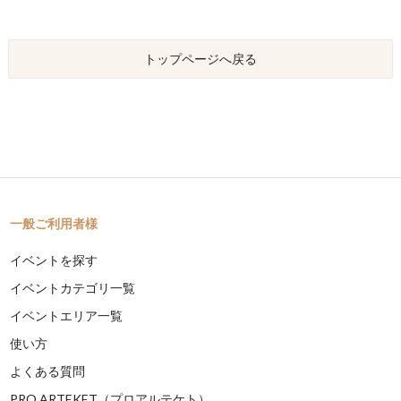
トップページへ戻る
一般ご利用者様
イベントを探す
イベントカテゴリ一覧
イベントエリア一覧
使い方
よくある質問
PRO ARTEKET（プロアルテケト）