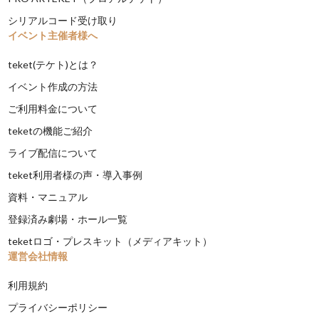
シリアルコード受け取り
イベント主催者様へ
teket(テケト)とは？
イベント作成の方法
ご利用料金について
teketの機能ご紹介
ライブ配信について
teket利用者様の声・導入事例
資料・マニュアル
登録済み劇場・ホール一覧
teketロゴ・プレスキット（メディアキット）
運営会社情報
利用規約
プライバシーポリシー