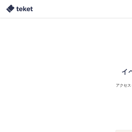
イ
アクセス