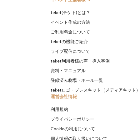
teket(テケト)とは？
イベント作成の方法
ご利用料金について
teketの機能ご紹介
ライブ配信について
teket利用者様の声・導入事例
資料・マニュアル
登録済み劇場・ホール一覧
teketロゴ・プレスキット（メディアキット
運営会社情報
利用規約
プライバシーポリシー
Cookieの利用について
個人情報の取り扱いについて