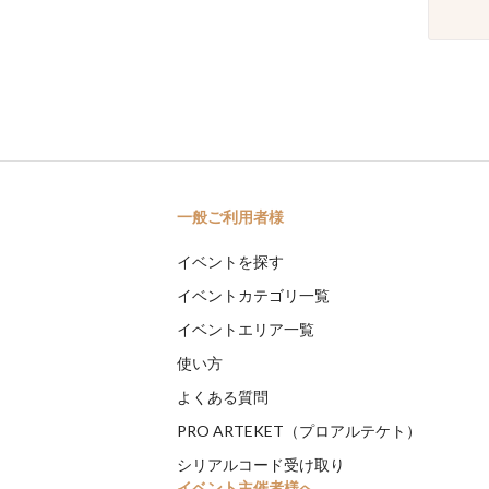
一般ご利用者様
イベントを探す
イベントカテゴリ一覧
イベントエリア一覧
使い方
よくある質問
PRO ARTEKET（プロアルテケト）
シリアルコード受け取り
イベント主催者様へ