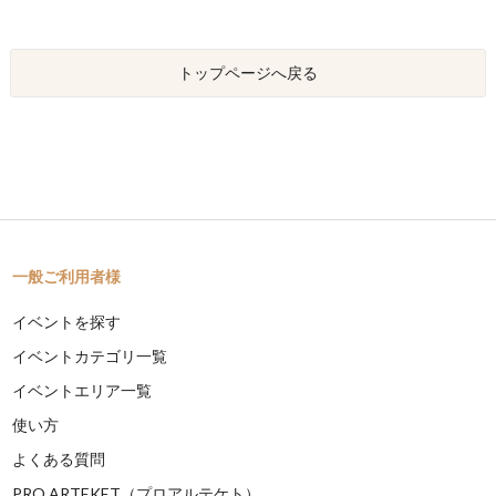
トップページへ戻る
一般ご利用者様
イベントを探す
イベントカテゴリ一覧
イベントエリア一覧
使い方
よくある質問
PRO ARTEKET（プロアルテケト）