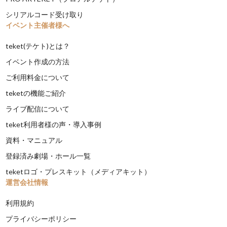
シリアルコード受け取り
イベント主催者様へ
teket(テケト)とは？
イベント作成の方法
ご利用料金について
teketの機能ご紹介
ライブ配信について
teket利用者様の声・導入事例
資料・マニュアル
登録済み劇場・ホール一覧
teketロゴ・プレスキット（メディアキット）
運営会社情報
利用規約
プライバシーポリシー