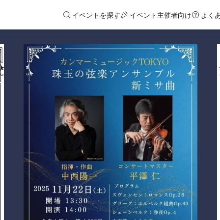
イベントを探す
イベント主催者向け
よく