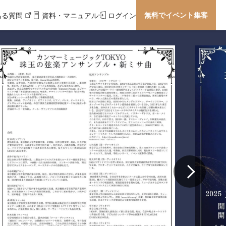
無料でイベント集客
ある質問
資料・マニュアル
ログイン