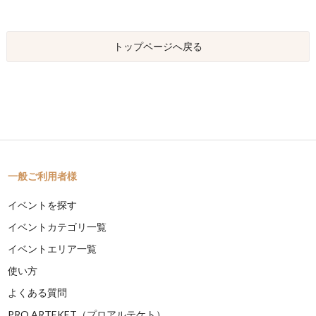
トップページへ戻る
一般ご利用者様
イベントを探す
イベントカテゴリ一覧
イベントエリア一覧
使い方
よくある質問
PRO ARTEKET（プロアルテケト）