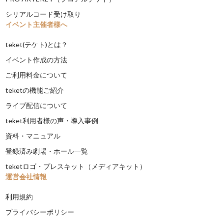
シリアルコード受け取り
イベント主催者様へ
teket(テケト)とは？
イベント作成の方法
ご利用料金について
teketの機能ご紹介
ライブ配信について
teket利用者様の声・導入事例
資料・マニュアル
登録済み劇場・ホール一覧
teketロゴ・プレスキット（メディアキット）
運営会社情報
利用規約
プライバシーポリシー