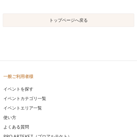
トップページへ戻る
一般ご利用者様
イベントを探す
イベントカテゴリ一覧
イベントエリア一覧
使い方
よくある質問
PRO ARTEKET（プロアルテケト）