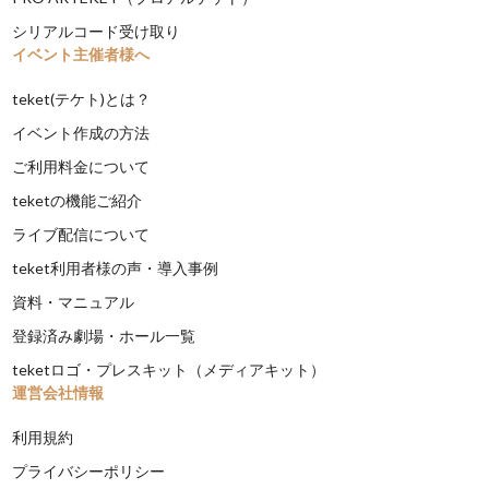
シリアルコード受け取り
イベント主催者様へ
teket(テケト)とは？
イベント作成の方法
ご利用料金について
teketの機能ご紹介
ライブ配信について
teket利用者様の声・導入事例
資料・マニュアル
登録済み劇場・ホール一覧
teketロゴ・プレスキット（メディアキット）
運営会社情報
利用規約
プライバシーポリシー