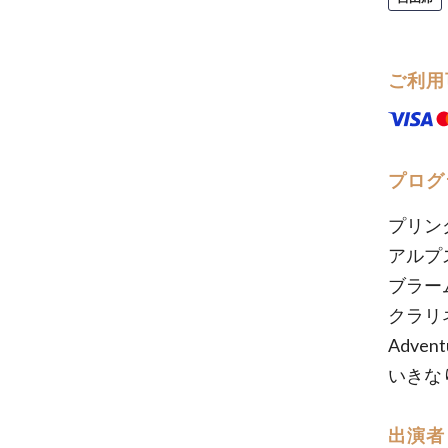
ご利用
プログ
プリン
アルプ
ブラー
クラリ
Adve
いきな
出演者