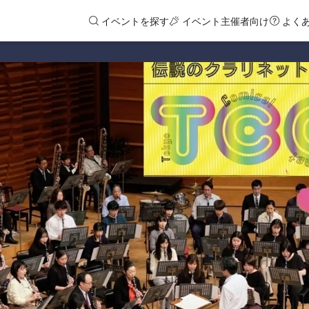
イベントを探す
イベント主催者向け
よく