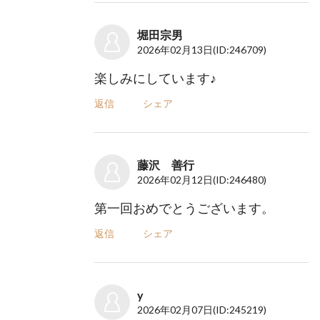
堀田宗男
2026年02月13日
(ID:246709)
楽しみにしています♪
返信
シェア
藤沢 善行
2026年02月12日
(ID:246480)
第一回おめでとうございます。
返信
シェア
y
2026年02月07日
(ID:245219)