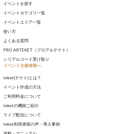
イベントを探す
イベントカテゴリ一覧
イベントエリア一覧
使い方
よくある質問
PRO ARTEKET（プロアルテケト）
シリアルコード受け取り
イベント主催者様へ
teket(テケト)とは？
イベント作成の方法
ご利用料金について
teketの機能ご紹介
ライブ配信について
teket利用者様の声・導入事例
資料・マニュアル