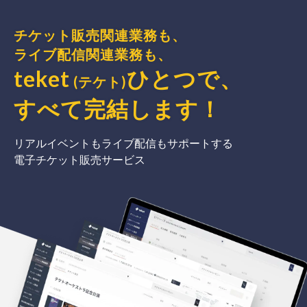
チケット販売関連業務も、
ライブ配信関連業務も、
teket
ひとつで、
(テケト)
すべて完結
します
！
リアルイベントもライブ配信もサポートする
電子チケット販売サービス