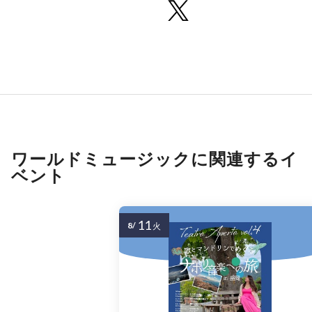
ワールドミュージックに関連するイ
ベント
11
8/
火