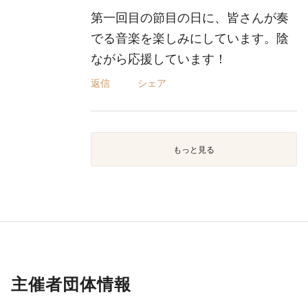
第一回目の節目の日に、皆さんが奏
でる音楽を楽しみにしています。陰
ながら応援しています！
返信
シェア
もっと見る
主催者団体情報