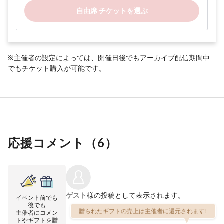
自由席 チケットを選ぶ
※主催者の設定によっては、開催日後でもアーカイブ配信期間中
でもチケット購入が可能です。
応援コメント（
6
）
ゲスト
様の投稿として表示されます。
イベント前でも
後でも
贈られたギフトの売上は主催者に還元されます!
主催者にコメン
トやギフトを贈