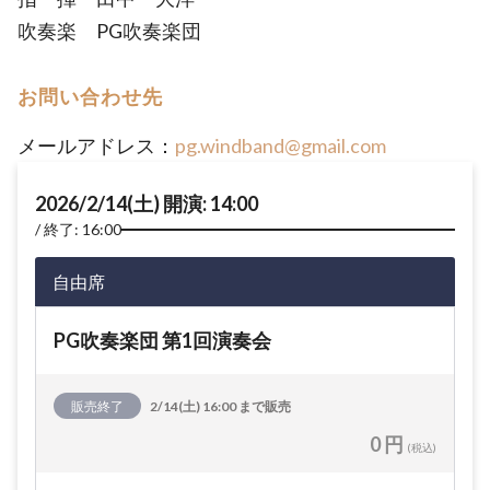
吹奏楽 PG吹奏楽団
お問い合わせ先
メールアドレス：
pg.windband@gmail.com
2026/2/14(土) 開演: 14:00
終了: 16:00
自由席
PG吹奏楽団 第1回演奏会
販売終了
2/14(土) 16:00 まで販売
0 円
(税込)