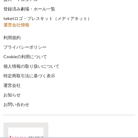
登録済み劇場・ホール一覧
teketロゴ・プレスキット（メディアキット）
運営会社情報
利用規約
プライバシーポリシー
Cookieの利用について
個人情報の取り扱いについて
特定商取引法に基づく表示
運営会社
お知らせ
お問い合わせ