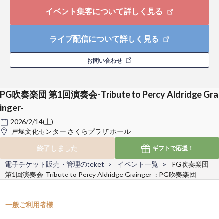
イベント集客について詳しく見る
ライブ配信について詳しく見る
お問い合わせ
PG吹奏楽団 第1回演奏会-Tribute to Percy Aldridge Gra
inger-
2026/2/14(土)
戸塚文化センター さくらプラザ ホール
終了しました
ギフトで
応援！
電子チケット販売・管理のteket
イベント一覧
PG吹奏楽団
第1回演奏会-Tribute to Percy Aldridge Grainger- : PG吹奏楽団
一般ご利用者様