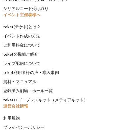
シリアルコード受け取り
イベント主催者様へ
teket(テケト)とは？
イベント作成の方法
ご利用料金について
teketの機能ご紹介
ライブ配信について
teket利用者様の声・導入事例
資料・マニュアル
登録済み劇場・ホール一覧
teketロゴ・プレスキット（メディアキット）
運営会社情報
利用規約
プライバシーポリシー