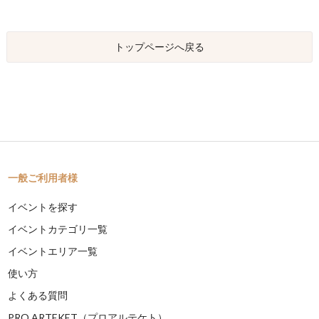
トップページへ戻る
一般ご利用者様
イベントを探す
イベントカテゴリ一覧
イベントエリア一覧
使い方
よくある質問
PRO ARTEKET（プロアルテケト）