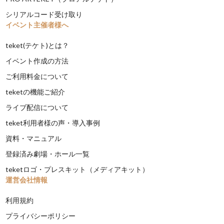
シリアルコード受け取り
イベント主催者様へ
teket(テケト)とは？
イベント作成の方法
ご利用料金について
teketの機能ご紹介
ライブ配信について
teket利用者様の声・導入事例
資料・マニュアル
登録済み劇場・ホール一覧
teketロゴ・プレスキット（メディアキット）
運営会社情報
利用規約
プライバシーポリシー