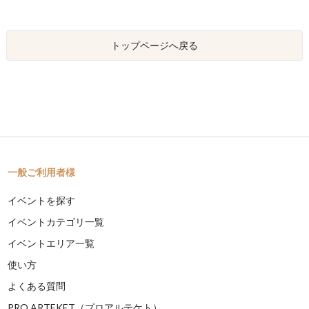
トップページへ戻る
一般ご利用者様
イベントを探す
イベントカテゴリ一覧
イベントエリア一覧
使い方
よくある質問
PRO ARTEKET（プロアルテケト）