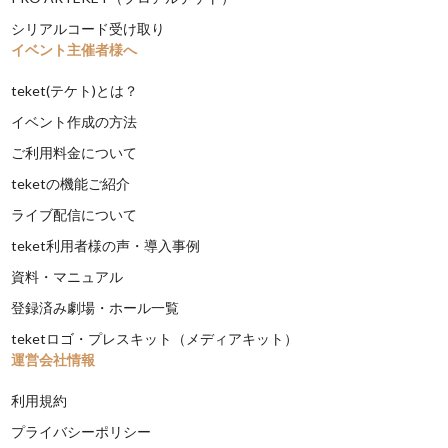
シリアルコード受け取り
イベント主催者様へ
teket(テケト)とは？
イベント作成の方法
ご利用料金について
teketの機能ご紹介
ライブ配信について
teket利用者様の声・導入事例
資料・マニュアル
登録済み劇場・ホール一覧
teketロゴ・プレスキット（メディアキット）
運営会社情報
利用規約
プライバシーポリシー