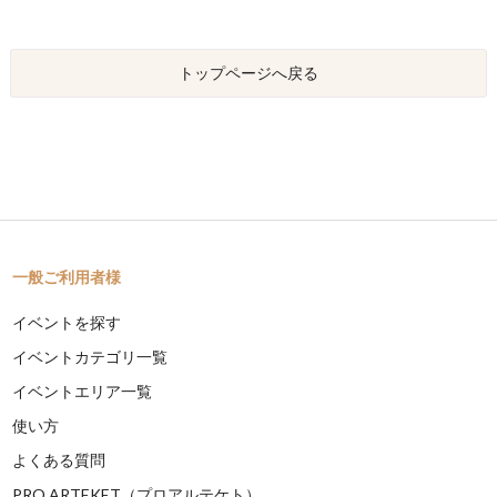
トップページへ戻る
一般ご利用者様
イベントを探す
イベントカテゴリ一覧
イベントエリア一覧
使い方
よくある質問
PRO ARTEKET（プロアルテケト）