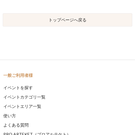
トップページへ戻る
一般ご利用者様
イベントを探す
イベントカテゴリ一覧
イベントエリア一覧
使い方
よくある質問
PRO ARTEKET（プロアルテケト）