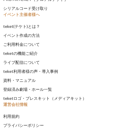
シリアルコード受け取り
イベント主催者様へ
teket(テケト)とは？
イベント作成の方法
ご利用料金について
teketの機能ご紹介
ライブ配信について
teket利用者様の声・導入事例
資料・マニュアル
登録済み劇場・ホール一覧
teketロゴ・プレスキット（メディアキット）
運営会社情報
利用規約
プライバシーポリシー