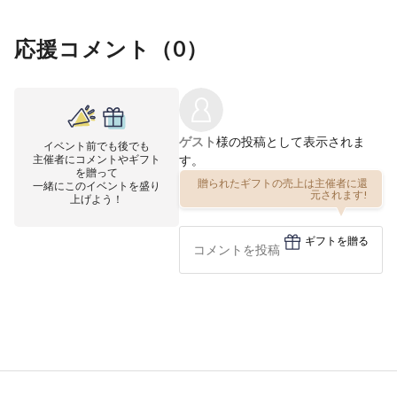
応援コメント（
0
）
ゲスト
様の投稿として表示されま
イベント前でも後でも
主催者にコメントやギフト
す。
を贈って
一緒にこのイベントを盛り
贈られたギフトの売上は主催者に還
上げよう！
元されます!
ギフトを贈る