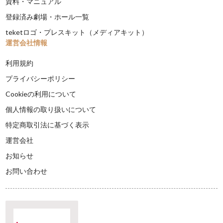
資料・マニュアル
登録済み劇場・ホール一覧
teketロゴ・プレスキット（メディアキット）
運営会社情報
利用規約
プライバシーポリシー
Cookieの利用について
個人情報の取り扱いについて
特定商取引法に基づく表示
運営会社
お知らせ
お問い合わせ