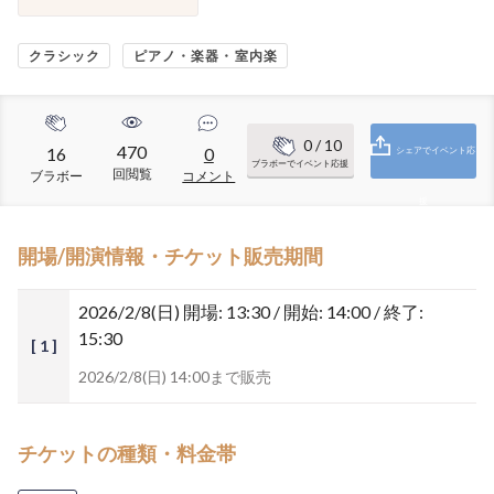
クラシック
ピアノ・楽器・室内楽
0
/ 10
470
16
0
シェアでイベント応
ブラボーでイベント応援
回閲覧
ブラボー
コメント
援
開場/開演情報・チケット販売期間
2026/2/8(日)
開場: 13:30 / 開始: 14:00 / 終了:
15:30
[ 1 ]
2026/2/8(日) 14:00まで販売
チケットの種類・料金帯