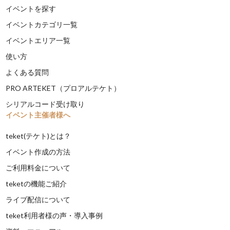
イベントを探す
イベントカテゴリ一覧
イベントエリア一覧
使い方
よくある質問
PRO ARTEKET（プロアルテケト）
シリアルコード受け取り
イベント主催者様へ
teket(テケト)とは？
イベント作成の方法
ご利用料金について
teketの機能ご紹介
ライブ配信について
teket利用者様の声・導入事例