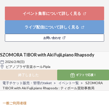
イベント集客について詳しく見る
ライブ配信について詳しく見る
お問い合わせ
SZOMORA TIBOR with Aki Fujii,piano Rhapsody
2026/2/8(日)
ピアノプラザ音楽ホールPipla
終了しました
ギフトで
応援！
電子チケット販売・管理のteket
イベント一覧
SZOMORA
TIBOR with Aki Fujii,piano Rhapsody : ティボール賛助事務局
一般ご利用者様