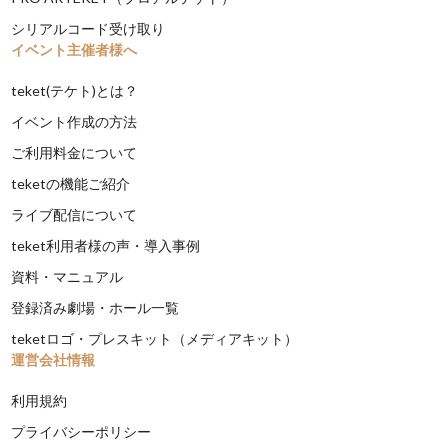
シリアルコード受け取り
イベント主催者様へ
teket(テケト)とは？
イベント作成の方法
ご利用料金について
teketの機能ご紹介
ライブ配信について
teket利用者様の声・導入事例
資料・マニュアル
登録済み劇場・ホール一覧
teketロゴ・プレスキット（メディアキット）
運営会社情報
利用規約
プライバシーポリシー