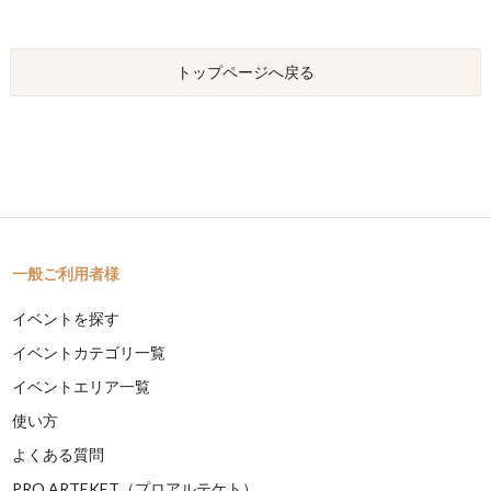
トップページへ戻る
一般ご利用者様
イベントを探す
イベントカテゴリ一覧
イベントエリア一覧
使い方
よくある質問
PRO ARTEKET（プロアルテケト）