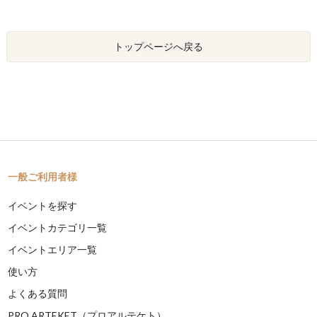
トップページへ戻る
一般ご利用者様
イベントを探す
イベントカテゴリ一覧
イベントエリア一覧
使い方
よくある質問
PRO ARTEKET（プロアルテケト）