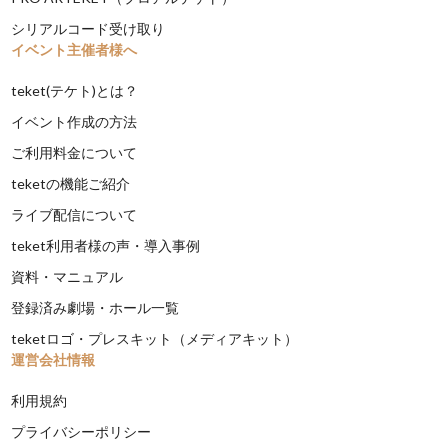
シリアルコード受け取り
イベント主催者様へ
teket(テケト)とは？
イベント作成の方法
ご利用料金について
teketの機能ご紹介
ライブ配信について
teket利用者様の声・導入事例
資料・マニュアル
登録済み劇場・ホール一覧
teketロゴ・プレスキット（メディアキット）
運営会社情報
利用規約
プライバシーポリシー