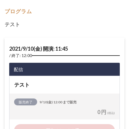
プログラム
テスト
2021/9/10(金) 開演: 11:45
終了: 12:00
配信
テスト
販売終了
9/10(金) 12:00 まで販売
0 円
(税込)