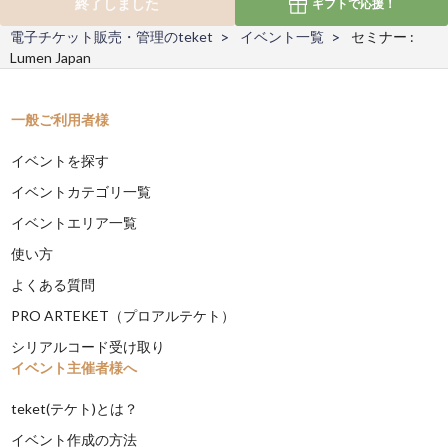
終了しました
ギフトで
応援！
電子チケット販売・管理のteket
イベント一覧
セミナー :
Lumen Japan
一般ご利用者様
イベントを探す
イベントカテゴリ一覧
イベントエリア一覧
使い方
よくある質問
PRO ARTEKET（プロアルテケト）
シリアルコード受け取り
イベント主催者様へ
teket(テケト)とは？
イベント作成の方法