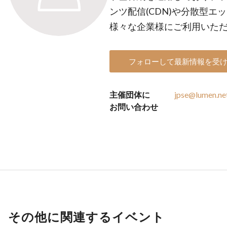
ンツ配信(CDN)や分散型
様々な企業様にご利用いた
フォローして最新情報を受
主催団体に
jpse@lumen.ne
お問い合わせ
その他に関連するイベント