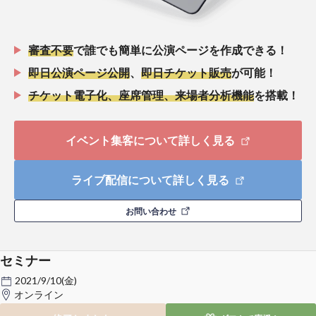
審査不要
で誰でも簡単に公演ページを作成できる！
即日公演ページ公開
、
即日チケット販売
が可能！
チケット電子化、座席管理、来場者分析機能
を搭載！
イベント集客について詳しく見る
ライブ配信について詳しく見る
お問い合わせ
セミナー
2021/9/10(金)
オンライン