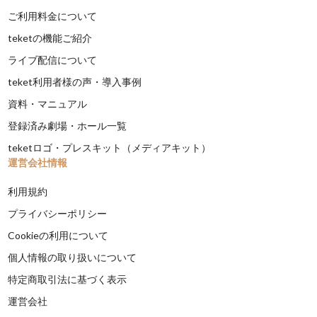
ご利用料金について
teketの機能ご紹介
ライブ配信について
teket利用者様の声・導入事例
資料・マニュアル
登録済み劇場・ホール一覧
teketロゴ・プレスキット（メディアキット）
運営会社情報
利用規約
プライバシーポリシー
Cookieの利用について
個人情報の取り扱いについて
特定商取引法に基づく表示
運営会社