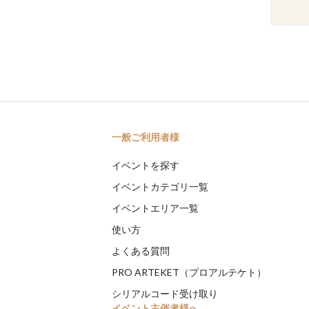
一般ご利用者様
イベントを探す
イベントカテゴリ一覧
イベントエリア一覧
使い方
よくある質問
PRO ARTEKET（プロアルテケト）
シリアルコード受け取り
イベント主催者様へ