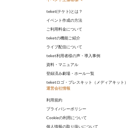
teket(テケト)とは？
イベント作成の方法
ご利用料金について
teketの機能ご紹介
ライブ配信について
teket利用者様の声・導入事例
資料・マニュアル
登録済み劇場・ホール一覧
teketロゴ・プレスキット（メディアキット
運営会社情報
利用規約
プライバシーポリシー
Cookieの利用について
個人情報の取り扱いについて