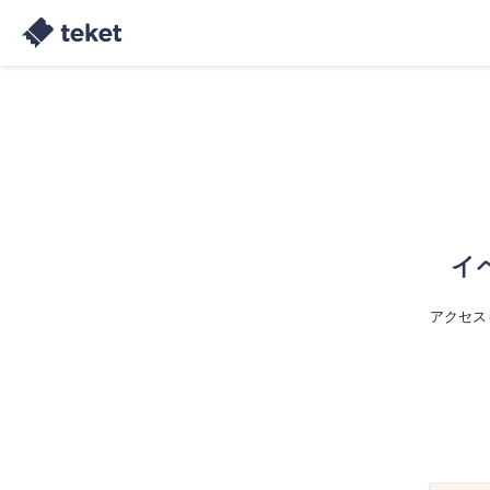
イ
アクセス