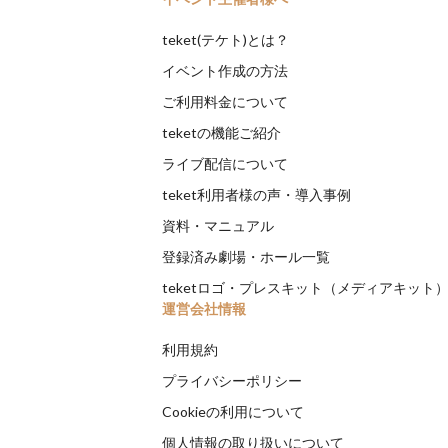
teket(テケト)とは？
イベント作成の方法
ご利用料金について
teketの機能ご紹介
ライブ配信について
teket利用者様の声・導入事例
資料・マニュアル
登録済み劇場・ホール一覧
teketロゴ・プレスキット（メディアキット
運営会社情報
利用規約
プライバシーポリシー
Cookieの利用について
個人情報の取り扱いについて