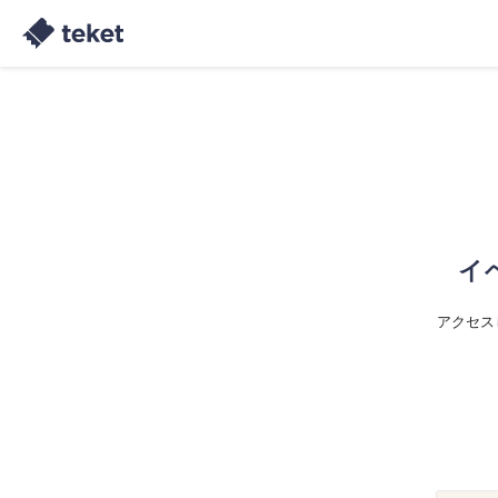
イ
アクセス