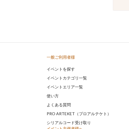
一般ご利用者様
イベントを探す
イベントカテゴリ一覧
イベントエリア一覧
使い方
よくある質問
PRO ARTEKET（プロアルテケト）
シリアルコード受け取り
イベント主催者様へ