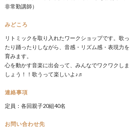
非常勤講師）
みどころ
リトミックを取り入れたワークショップです。歌っ
たり踊ったりしながら、音感・リズム感・表現力を
育みます。
心を動かす音楽に出会って、みんなでワクワクしま
しょう！！歌うって楽しいよ♪♬
連絡事項
定員：各回親子20組40名
お問い合わせ先