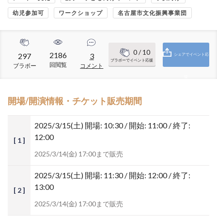
幼児参加可
ワークショップ
名古屋市文化振興事業団
0
/ 10
2186
297
3
シェアでイベント応
ブラボーでイベント応援
回閲覧
ブラボー
コメント
援
開場/開演情報・チケット販売期間
2025/3/15(土)
開場: 10:30 / 開始: 11:00 / 終了:
12:00
[ 1 ]
2025/3/14(金) 17:00まで販売
2025/3/15(土)
開場: 11:30 / 開始: 12:00 / 終了:
13:00
[ 2 ]
2025/3/14(金) 17:00まで販売