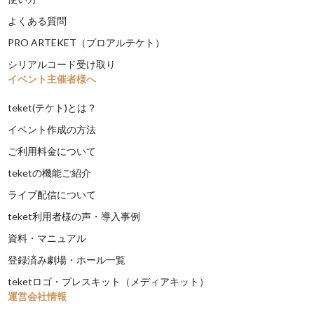
よくある質問
PRO ARTEKET（プロアルテケト）
シリアルコード受け取り
イベント主催者様へ
teket(テケト)とは？
イベント作成の方法
ご利用料金について
teketの機能ご紹介
ライブ配信について
teket利用者様の声・導入事例
資料・マニュアル
登録済み劇場・ホール一覧
teketロゴ・プレスキット（メディアキット）
運営会社情報