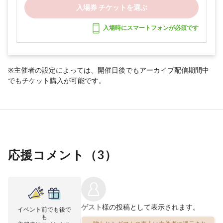
入場券 チケットを選ぶ
入場時にスマートフォンが必須です
※主催者の設定によっては、開催日後でもアーカイブ配信期間中
でもチケット購入が可能です。
応援コメント（
3
）
ゲスト
様の投稿として表示されます。
イベント前でも後で
も