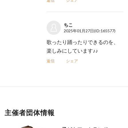
返信
シェア
ちこ
2025年01月27日
(ID:165577)
歌ったり踊ったりできるのを、
楽しみにしています♪♪
返信
シェア
主催者団体情報