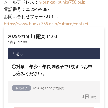
メールアドレス：
n-bunka@bunka758.or.jp
電話番号：0522499387
お問い合わせフォームURL：
https://www.bunka758.or.jp/culture/contact
2025/3/15(土) 開演: 11:00
終了: 12:00
入場券
①対象：年少～年長 ※親子で1枚ずつお申
し込みください。
販売終了
3/14(金) 17:00 まで販売
0 円
(税込)