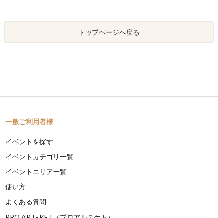
トップページへ戻る
一般ご利用者様
イベントを探す
イベントカテゴリ一覧
イベントエリア一覧
使い方
よくある質問
PRO ARTEKET（プロアルテケト）