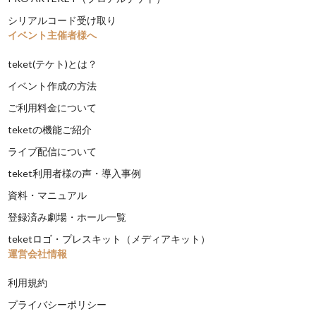
シリアルコード受け取り
イベント主催者様へ
teket(テケト)とは？
イベント作成の方法
ご利用料金について
teketの機能ご紹介
ライブ配信について
teket利用者様の声・導入事例
資料・マニュアル
登録済み劇場・ホール一覧
teketロゴ・プレスキット（メディアキット）
運営会社情報
利用規約
プライバシーポリシー