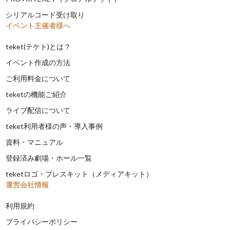
シリアルコード受け取り
イベント主催者様へ
teket(テケト)とは？
イベント作成の方法
ご利用料金について
teketの機能ご紹介
ライブ配信について
teket利用者様の声・導入事例
資料・マニュアル
登録済み劇場・ホール一覧
teketロゴ・プレスキット（メディアキット）
運営会社情報
利用規約
プライバシーポリシー