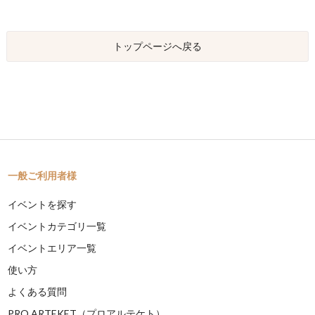
トップページへ戻る
一般ご利用者様
イベントを探す
イベントカテゴリ一覧
イベントエリア一覧
使い方
よくある質問
PRO ARTEKET（プロアルテケト）