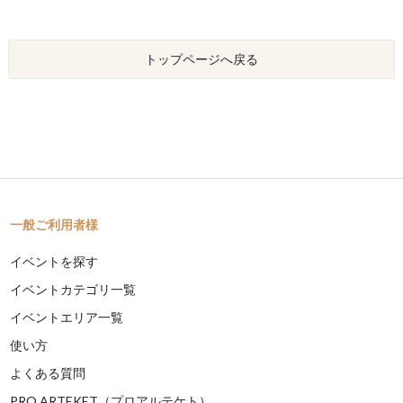
トップページへ戻る
一般ご利用者様
イベントを探す
イベントカテゴリ一覧
イベントエリア一覧
使い方
よくある質問
PRO ARTEKET（プロアルテケト）