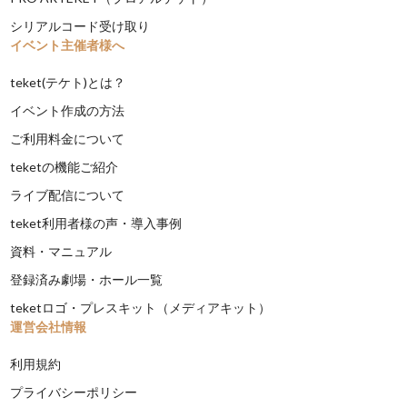
シリアルコード受け取り
イベント主催者様へ
teket(テケト)とは？
イベント作成の方法
ご利用料金について
teketの機能ご紹介
ライブ配信について
teket利用者様の声・導入事例
資料・マニュアル
登録済み劇場・ホール一覧
teketロゴ・プレスキット（メディアキット）
運営会社情報
利用規約
プライバシーポリシー