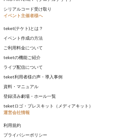
シリアルコード受け取り
イベント主催者様へ
teket(テケト)とは？
イベント作成の方法
ご利用料金について
teketの機能ご紹介
ライブ配信について
teket利用者様の声・導入事例
資料・マニュアル
登録済み劇場・ホール一覧
teketロゴ・プレスキット（メディアキット）
運営会社情報
利用規約
プライバシーポリシー