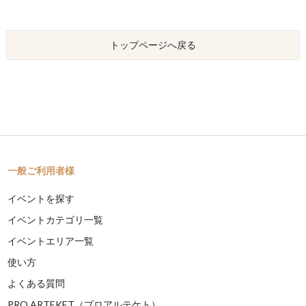
トップページへ戻る
一般ご利用者様
イベントを探す
イベントカテゴリ一覧
イベントエリア一覧
使い方
よくある質問
PRO ARTEKET（プロアルテケト）