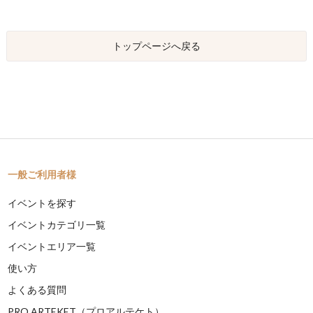
トップページへ戻る
一般ご利用者様
イベントを探す
イベントカテゴリ一覧
イベントエリア一覧
使い方
よくある質問
PRO ARTEKET（プロアルテケト）