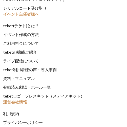
シリアルコード受け取り
イベント主催者様へ
teket(テケト)とは？
イベント作成の方法
ご利用料金について
teketの機能ご紹介
ライブ配信について
teket利用者様の声・導入事例
資料・マニュアル
登録済み劇場・ホール一覧
teketロゴ・プレスキット（メディアキット）
運営会社情報
利用規約
プライバシーポリシー