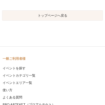
トップページへ戻る
一般ご利用者様
イベントを探す
イベントカテゴリ一覧
イベントエリア一覧
使い方
よくある質問
PRO ARTEKET（プロアルテケト）