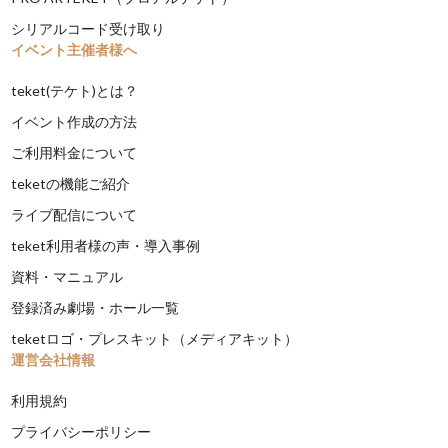
シリアルコード受け取り
イベント主催者様へ
teket(テケト)とは？
イベント作成の方法
ご利用料金について
teketの機能ご紹介
ライブ配信について
teket利用者様の声・導入事例
資料・マニュアル
登録済み劇場・ホール一覧
teketロゴ・プレスキット（メディアキット）
運営会社情報
利用規約
プライバシーポリシー