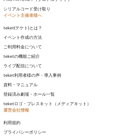
シリアルコード受け取り
イベント主催者様へ
teket(テケト)とは？
イベント作成の方法
ご利用料金について
teketの機能ご紹介
ライブ配信について
teket利用者様の声・導入事例
資料・マニュアル
登録済み劇場・ホール一覧
teketロゴ・プレスキット（メディアキット）
運営会社情報
利用規約
プライバシーポリシー