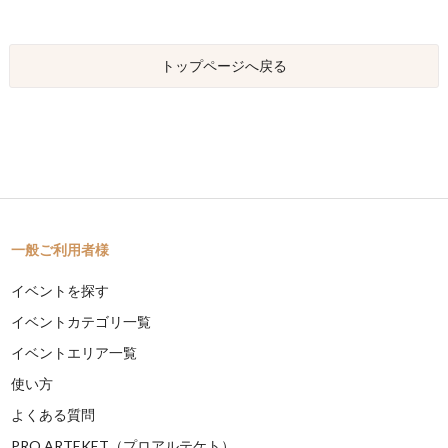
トップページへ戻る
一般ご利用者様
イベントを探す
イベントカテゴリ一覧
イベントエリア一覧
使い方
よくある質問
PRO ARTEKET（プロアルテケト）