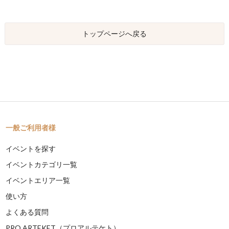
トップページへ戻る
一般ご利用者様
イベントを探す
イベントカテゴリ一覧
イベントエリア一覧
使い方
よくある質問
PRO ARTEKET（プロアルテケト）