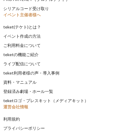
シリアルコード受け取り
イベント主催者様へ
teket(テケト)とは？
イベント作成の方法
ご利用料金について
teketの機能ご紹介
ライブ配信について
teket利用者様の声・導入事例
資料・マニュアル
登録済み劇場・ホール一覧
teketロゴ・プレスキット（メディアキット）
運営会社情報
利用規約
プライバシーポリシー