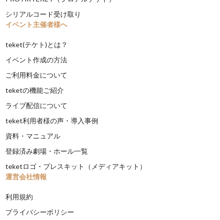
シリアルコード受け取り
イベント主催者様へ
teket(テケト)とは？
イベント作成の方法
ご利用料金について
teketの機能ご紹介
ライブ配信について
teket利用者様の声・導入事例
資料・マニュアル
登録済み劇場・ホール一覧
teketロゴ・プレスキット（メディアキット）
運営会社情報
利用規約
プライバシーポリシー