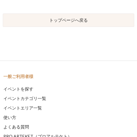
トップページへ戻る
一般ご利用者様
イベントを探す
イベントカテゴリ一覧
イベントエリア一覧
使い方
よくある質問
PRO ARTEKET（プロアルテケト）