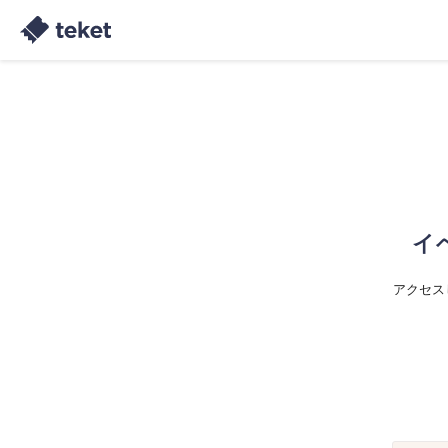
イ
アクセス