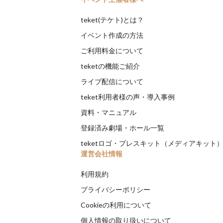
teket(テケト)とは？
イベント作成の方法
ご利用料金について
teketの機能ご紹介
ライブ配信について
teket利用者様の声・導入事例
資料・マニュアル
登録済み劇場・ホール一覧
teketロゴ・プレスキット（メディアキット
運営会社情報
利用規約
プライバシーポリシー
Cookieの利用について
個人情報の取り扱いについて