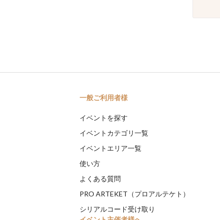
一般ご利用者様
イベントを探す
イベントカテゴリ一覧
イベントエリア一覧
使い方
よくある質問
PRO ARTEKET（プロアルテケト）
シリアルコード受け取り
イベント主催者様へ